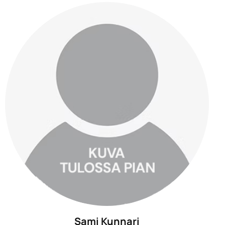
Sami Kunnari