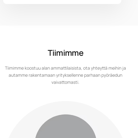
Tiimimme
Tiimimme koostuu alan ammattilaisista, ota yhteyttä meihin ja
autamme rakentamaan yrityksellenne parhaan pyöräedun
vaivattomasti.