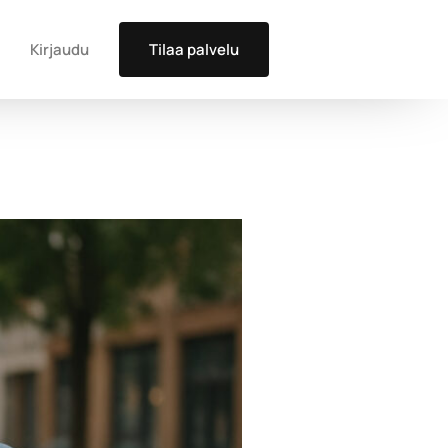
Kirjaudu
Tilaa palvelu