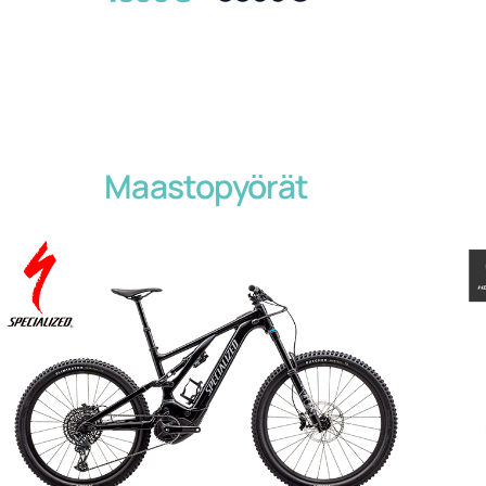
Maastopyörät