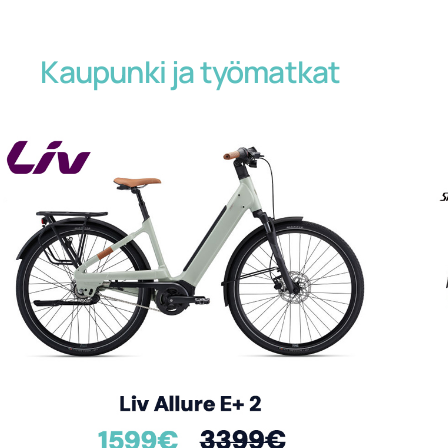
Kaupunki ja työmatkat