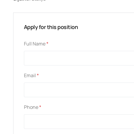
Apply for this position
Full Name
*
Email
*
Phone
*