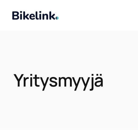
Yritysmyyjä