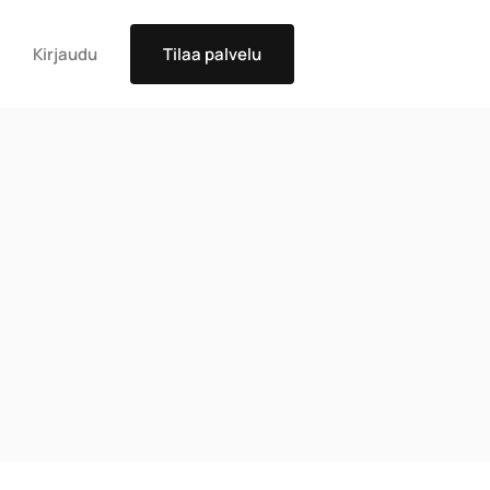
Kirjaudu
Tilaa palvelu